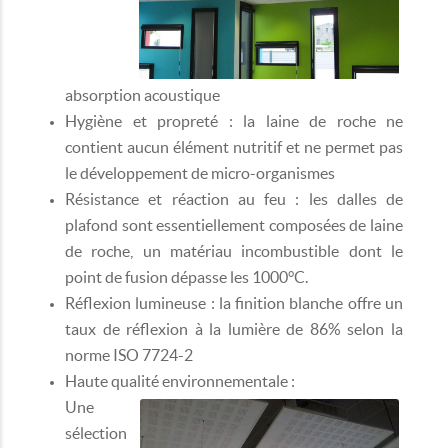
absorption acoustique
Hygiène et propreté : la laine de roche ne
contient aucun élément nutritif et ne permet pas
le développement de micro-organismes
Résistance et réaction au feu : les dalles de
plafond sont essentiellement composées de laine
de roche, un matériau incombustible dont le
point de fusion dépasse les 1000°C.
Réflexion lumineuse : la finition blanche offre un
taux de réflexion à la lumière de 86% selon la
norme ISO 7724-2
Haute qualité environnementale :
Une
sélection