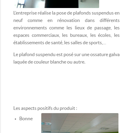
L’entreprise réalise la pose de plafonds suspendus en
neuf comme en rénovation dans différents
environnements comme les lieux de passage, les
espaces commerciaux, les bureaux, les écoles, les
établissements de santé, les salles de sports,…
Le plafond suspendu est posé sur une ossature galva
laquée de couleur blanche ou autre.
Les aspects positifs du produit :
Bonne