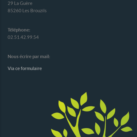
29 La Guère
85260 Les Brouzils
Téléphone:
02.51.42.99.54
Nous écrire par mail:
Via ce formulaire