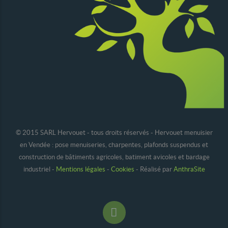
© 2015 SARL Hervouet - tous droits réservés - Hervouet menuisier
en Vendée : pose menuiseries, charpentes, plafonds suspendus et
construction de bâtiments agricoles, batiment avicoles et bardage
industriel -
Mentions légales
-
Cookies
- Réalisé par
AnthraSite