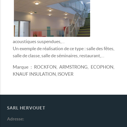
acoustiques suspendues,…
Un exemple de réalisation de ce type : salle des fêtes,
salle de classe, salle de séminaires, restaurant,…
Marque : ROCKFON, ARMSTRONG, ECOPHON,
KNAUF INSULATION, ISOVER
SARL HERVOUET
Adresse: